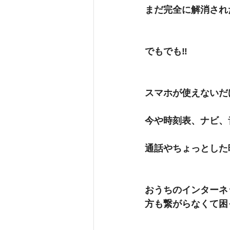
まだ完全に解消され
でもでも‼️
スマホが使えないだ
今や時刻表、ナビ、
通話やちょっとした
おうちのインターネッ
方も繋がらなくて困っていたようです