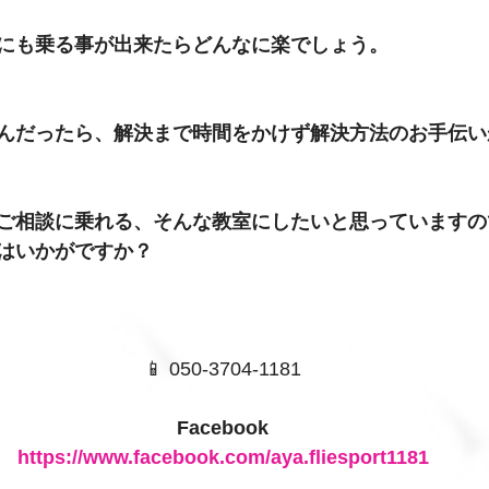
にも乗る事が出来たらどんなに楽でしょう。
んだったら、解決まで時間をかけず解決方法のお手伝い
ご相談に乗れる、そんな教室にしたいと思っていますの
はいかがですか？
📱 050-3704-1181
Facebook
https://www.facebook.com/aya.fliesport1181