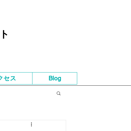
ト
クセス
Blog