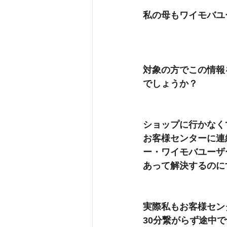
私の母もワイモバユ
対象の方でこの情報
でしょうか？
ショップに行かなく
お客様センターに連絡
ー・ワイモバユーザー
あって解決するのに
実際私もお客様セン
30分繋がらず途中で