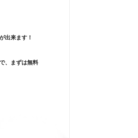
が出来ます！
で、まずは無料