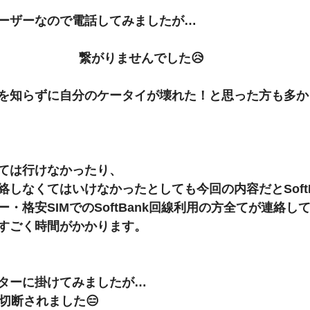
ーザーなので電話してみましたが…
繋がりませんでした😥
を知らずに自分のケータイが壊れた！と思った方も多か
ては行けなかったり、
しなくてはいけなかったとしても今回の内容だとSoftB
・格安SIMでのSoftBank回線利用の方全てが連絡し
すごく時間がかかります。
ターに掛けてみましたが…
切断されました😑