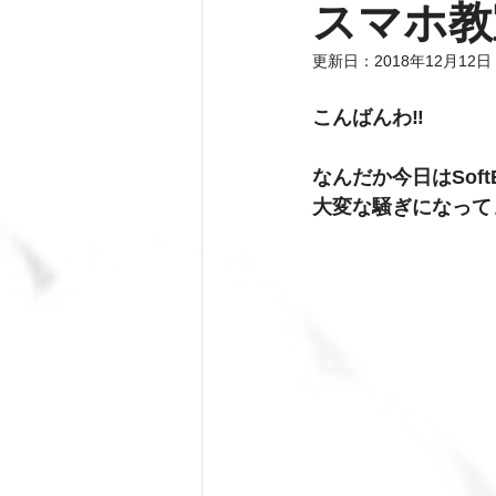
スマホ教
更新日：
2018年12月12日
こんばんわ‼️ 
なんだか今日はSof
大変な騒ぎになって