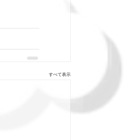
すべて表示