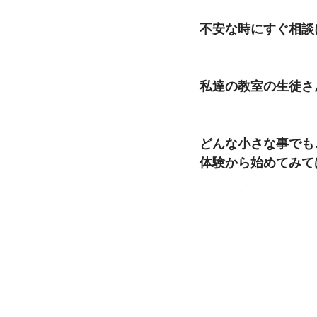
不安な時にすぐ相談
私達の教室の生徒さ
どんな小さな事でも
体験から始めてみて