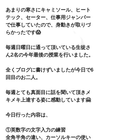
あまりの寒さにキャミソール、ヒート
テック、セーター、仕事用ジャンパー
で仕事していたので、身動きが取りづ
らかったです😱
毎週日曜日に通って頂いている生徒さ
ん2名の今年最後の授業を行いました。
全くブログに書けずいましたが今日で6
回目のお二人。
毎週とても真面目に話を聞いて頂きメ
キメキ上達する姿に感動しています🤗
今日行った内容は、
①英数字の文字入力の練習
全角半角の違い、カーソルキーの使い