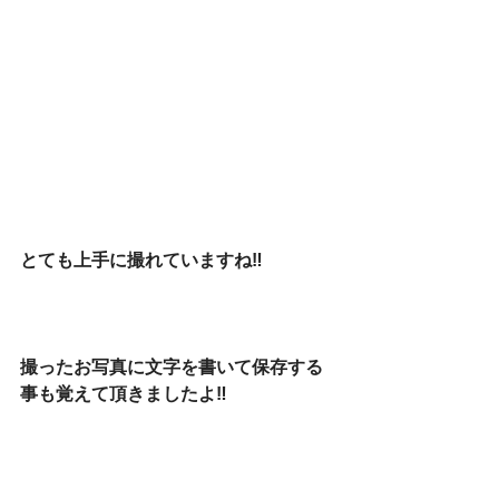
とても上手に撮れていますね‼️
撮ったお写真に文字を書いて保存する
事も覚えて頂きましたよ‼️