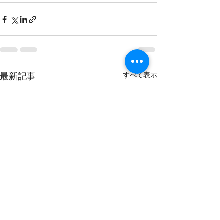
すべて表示
最新記事