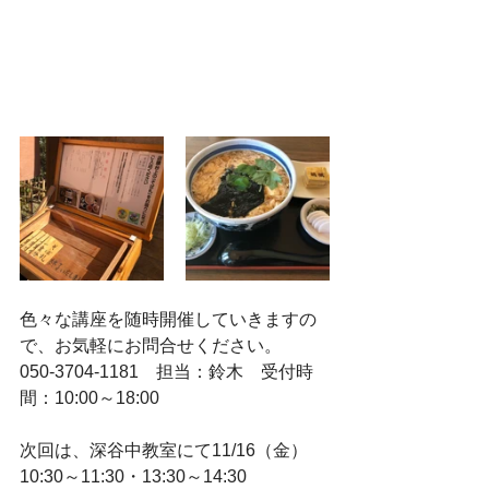
色々な講座を随時開催していきますの
で、お気軽にお問合せください。
050-3704-1181　担当：鈴木　受付時
間：10:00～18:00
次回は、深谷中教室にて11/16（金）
10:30～11:30・13:30～14:30