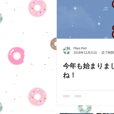
Flies Port
2018年12月21日
読了時間:
今年も始まりま
ね！